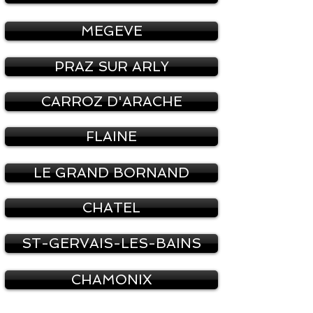
MEGEVE
PRAZ SUR ARLY
CARROZ D'ARACHE
FLAINE
LE GRAND BORNAND
CHATEL
ST-GERVAIS-LES-BAINS
CHAMONIX