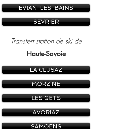
EVIAN-LES-BAINS
SEVRIER
Transfert station de ski de
Haute-Savoie
LA CLUSAZ
MORZINE
LES GETS
AVORIAZ
SAMOENS