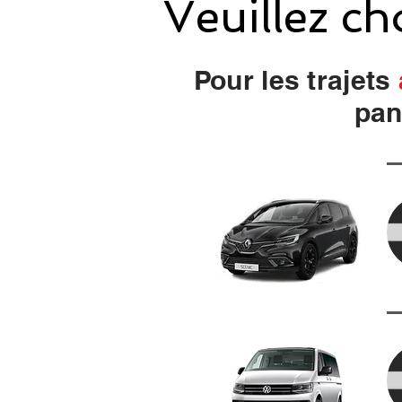
Veuillez ch
Pour les trajets
pan