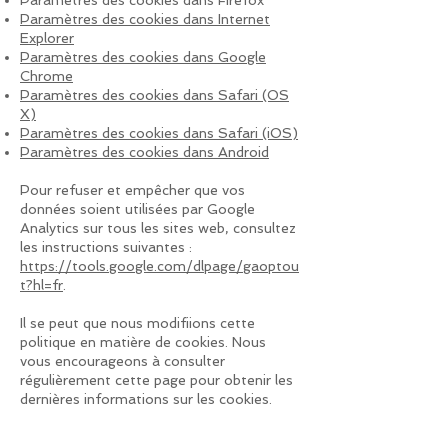
Paramètres des cookies dans Firefox
Paramètres des cookies dans Internet
Explorer
Paramètres des cookies dans Google
Chrome
Paramètres des cookies dans Safari (OS
X)
Paramètres des cookies dans Safari (iOS)
Paramètres des cookies dans Android
Pour refuser et empêcher que vos
données soient utilisées par Google
Analytics sur tous les sites web, consultez
les instructions suivantes :
https://tools.google.com/dlpage/gaoptou
t?hl=fr
.
Il se peut que nous modifiions cette
politique en matière de cookies. Nous
vous encourageons à consulter
régulièrement cette page pour obtenir les
dernières informations sur les cookies.