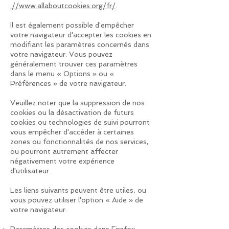
://www.allaboutcookies.org/fr/
.
Il est également possible d'empêcher
votre navigateur d'accepter les cookies en
modifiant les paramètres concernés dans
votre navigateur. Vous pouvez
généralement trouver ces paramètres
dans le menu « Options » ou «
Préférences » de votre navigateur.
Veuillez noter que la suppression de nos
cookies ou la désactivation de futurs
cookies ou technologies de suivi pourront
vous empêcher d'accéder à certaines
zones ou fonctionnalités de nos services,
ou pourront autrement affecter
négativement votre expérience
d'utilisateur.
Les liens suivants peuvent être utiles, ou
vous pouvez utiliser l'option « Aide » de
votre navigateur.