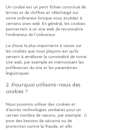
Un cookie est un petit fichier constitué de
lettres et de chiffres et téléchargé sur
votre ordinateur lorsque vous accédez à
certains sites web. En général, les cookies
permettent à un site web de reconnaître
l'ordinateur de l’utilisateur.
La chose la plus importante à savoir sur
les cookies que nous plaçons est qu'ils
servent à améliorer la convivialité de notre
site web, par exemple en mémorisant les
préférences du site et les paramètres
linguistiques.
2. Pourquoi utilisons-nous des
cookies ?
Nous pouvons utiliser des cookies et
d'autres technologies similaires pour un
certain nombre de raisons, par exemple : i)
pour des besoins de sécurité ou de
protection contre la fraude, et afin