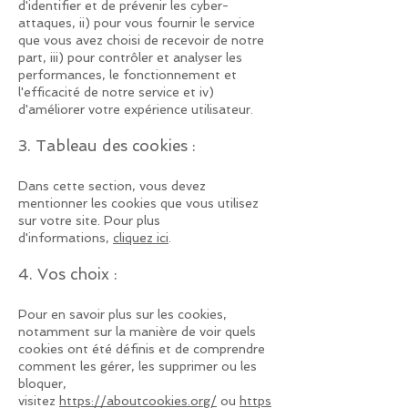
d'identifier et de prévenir les cyber-
attaques, ii) pour vous fournir le service
que vous avez choisi de recevoir de notre
part, iii) pour contrôler et analyser les
performances, le fonctionnement et
l'efficacité de notre service et iv)
d'améliorer votre expérience utilisateur.
3. Tableau des cookies :
Dans cette section, vous devez
mentionner les cookies que vous utilisez
sur votre site. Pour plus
d'informations,
cliquez ici
.
4. Vos choix :
Pour en savoir plus sur les cookies,
notamment sur la manière de voir quels
cookies ont été définis et de comprendre
comment les gérer, les supprimer ou les
bloquer,
visitez
https://aboutcookies.org/
ou
https